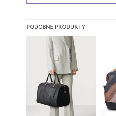
PODOBNE PRODUKTY