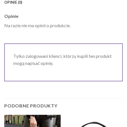
OPINIE (0)
Opinie
Na razie nie ma opinii o produkcie.
Tylko zalogowani klienci, którzy kupili ten produkt
mogą napisać opinię.
PODOBNE PRODUKTY