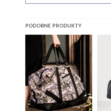
PODOBNE PRODUKTY