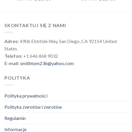
SKONTAKTUJ SIĘ Z NAMI
Adres:
4906 Ebbtide Way, San Diego, CA 92154 United
States
Telefon:
+1 646 868 9032
E-mail:
smithtom236@yahoo.com
POLITYKA
Polityka prywatności
Polityka zwrotów i zwrotów
Regulamin
Informacje