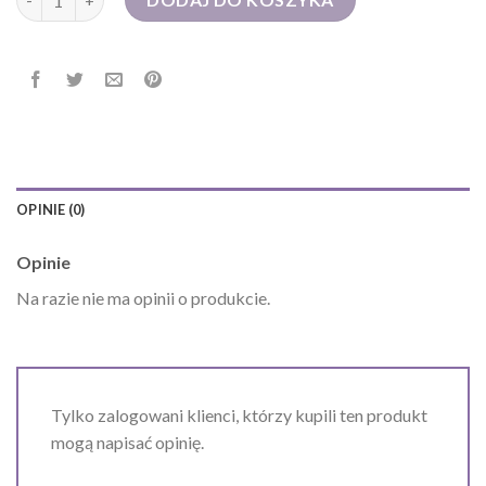
OPINIE (0)
Opinie
Na razie nie ma opinii o produkcie.
Tylko zalogowani klienci, którzy kupili ten produkt
mogą napisać opinię.