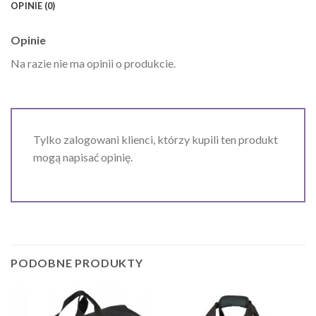
OPINIE (0)
Opinie
Na razie nie ma opinii o produkcie.
Tylko zalogowani klienci, którzy kupili ten produkt
mogą napisać opinię.
PODOBNE PRODUKTY