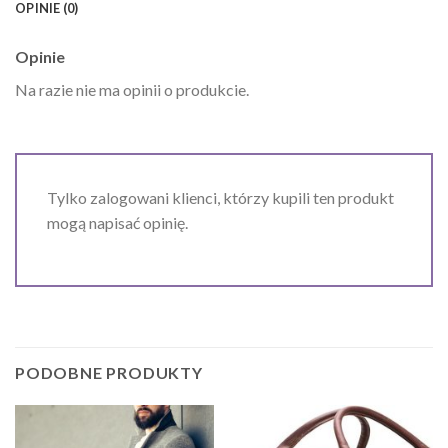
OPINIE (0)
Opinie
Na razie nie ma opinii o produkcie.
Tylko zalogowani klienci, którzy kupili ten produkt
mogą napisać opinię.
PODOBNE PRODUKTY