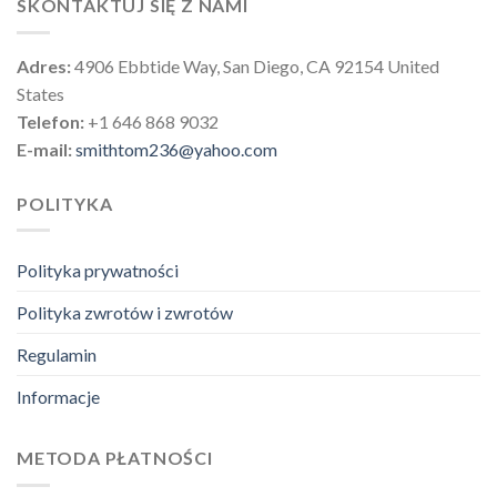
SKONTAKTUJ SIĘ Z NAMI
Adres:
4906 Ebbtide Way, San Diego, CA 92154 United
States
Telefon:
+1 646 868 9032
E-mail:
smithtom236@yahoo.com
POLITYKA
Polityka prywatności
Polityka zwrotów i zwrotów
Regulamin
Informacje
METODA PŁATNOŚCI