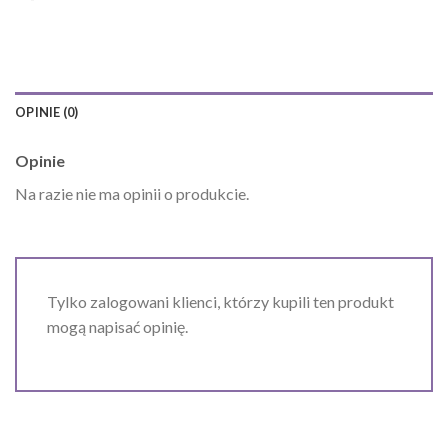
OPINIE (0)
Opinie
Na razie nie ma opinii o produkcie.
Tylko zalogowani klienci, którzy kupili ten produkt
mogą napisać opinię.