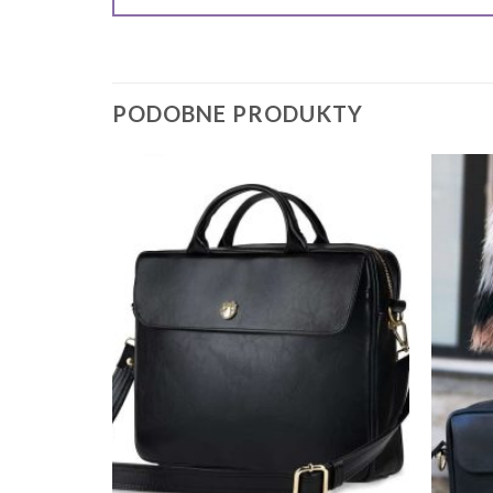
PODOBNE PRODUKTY