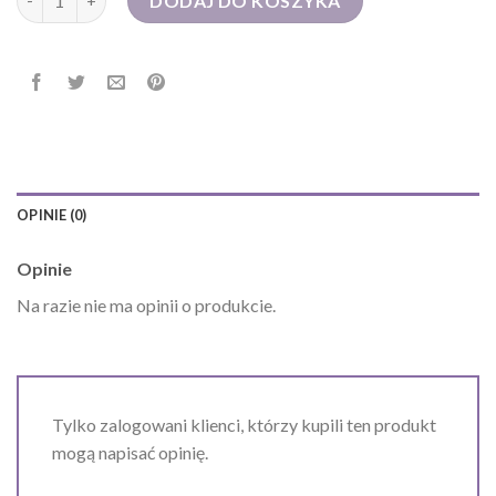
DODAJ DO KOSZYKA
OPINIE (0)
Opinie
Na razie nie ma opinii o produkcie.
Tylko zalogowani klienci, którzy kupili ten produkt
mogą napisać opinię.