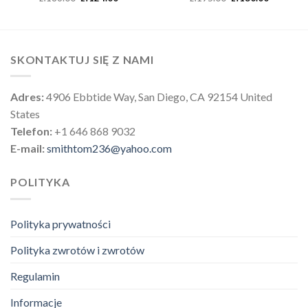
SKONTAKTUJ SIĘ Z NAMI
Adres:
4906 Ebbtide Way, San Diego, CA 92154 United
States
Telefon:
+1 646 868 9032
E-mail:
smithtom236@yahoo.com
POLITYKA
Polityka prywatności
Polityka zwrotów i zwrotów
Regulamin
Informacje