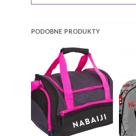
PODOBNE PRODUKTY