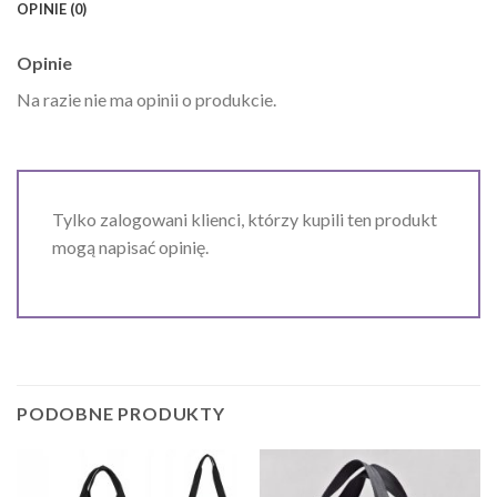
OPINIE (0)
Opinie
Na razie nie ma opinii o produkcie.
Tylko zalogowani klienci, którzy kupili ten produkt
mogą napisać opinię.
PODOBNE PRODUKTY