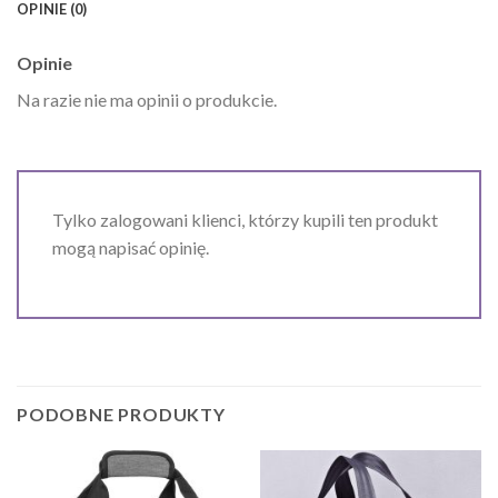
OPINIE (0)
Opinie
Na razie nie ma opinii o produkcie.
Tylko zalogowani klienci, którzy kupili ten produkt
mogą napisać opinię.
PODOBNE PRODUKTY