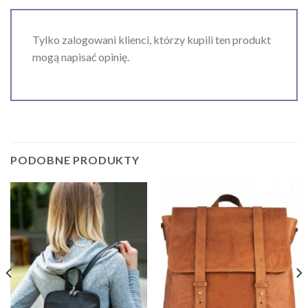
Tylko zalogowani klienci, którzy kupili ten produkt
mogą napisać opinię.
PODOBNE PRODUKTY