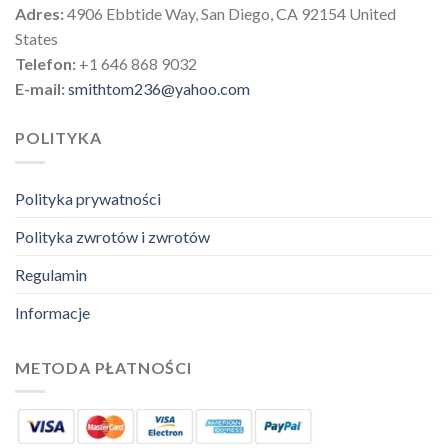
Adres:
4906 Ebbtide Way, San Diego, CA 92154 United
States
Telefon:
+1 646 868 9032
E-mail:
smithtom236@yahoo.com
POLITYKA
Polityka prywatności
Polityka zwrotów i zwrotów
Regulamin
Informacje
METODA PŁATNOŚCI