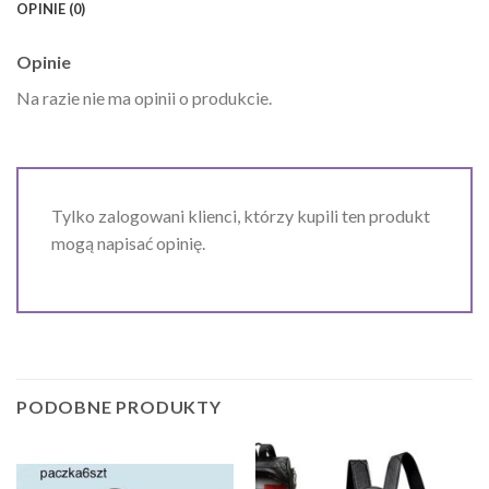
OPINIE (0)
Opinie
Na razie nie ma opinii o produkcie.
Tylko zalogowani klienci, którzy kupili ten produkt
mogą napisać opinię.
PODOBNE PRODUKTY