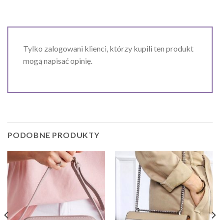
Tylko zalogowani klienci, którzy kupili ten produkt
mogą napisać opinię.
PODOBNE PRODUKTY