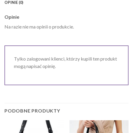
OPINIE (0)
Opinie
Na razie nie ma opinii o produkcie.
Tylko zalogowani klienci, którzy kupili ten produkt
mogą napisać opinię.
PODOBNE PRODUKTY