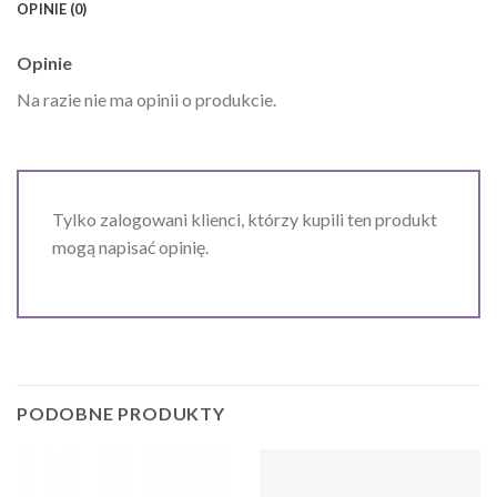
OPINIE (0)
Opinie
Na razie nie ma opinii o produkcie.
Tylko zalogowani klienci, którzy kupili ten produkt
mogą napisać opinię.
PODOBNE PRODUKTY