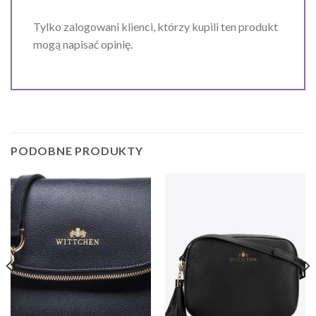
Tylko zalogowani klienci, którzy kupili ten produkt
mogą napisać opinię.
PODOBNE PRODUKTY