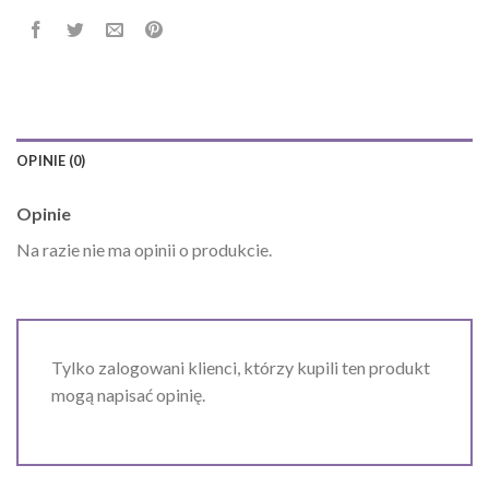
OPINIE (0)
Opinie
Na razie nie ma opinii o produkcie.
Tylko zalogowani klienci, którzy kupili ten produkt
mogą napisać opinię.