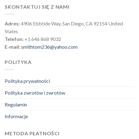
SKONTAKTUJ SIĘ Z NAMI
Adres:
4906 Ebbtide Way, San Diego, CA 92154 United
States
Telefon:
+1 646 868 9032
E-mail:
smithtom236@yahoo.com
POLITYKA
Polityka prywatności
Polityka zwrotów i zwrotów
Regulamin
Informacje
METODA PŁATNOŚCI