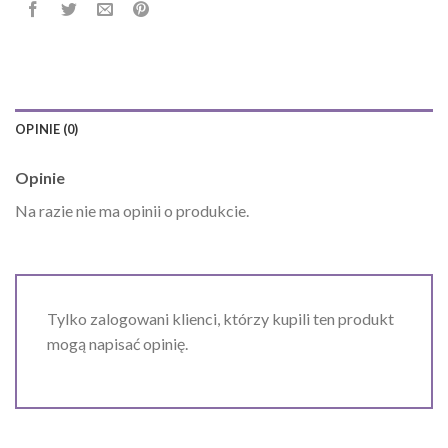
OPINIE (0)
Opinie
Na razie nie ma opinii o produkcie.
Tylko zalogowani klienci, którzy kupili ten produkt
mogą napisać opinię.