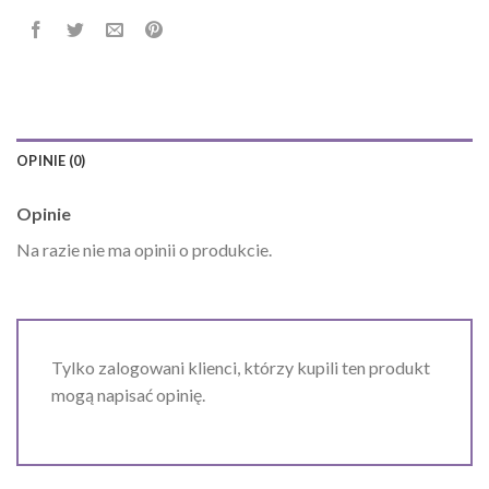
OPINIE (0)
Opinie
Na razie nie ma opinii o produkcie.
Tylko zalogowani klienci, którzy kupili ten produkt
mogą napisać opinię.