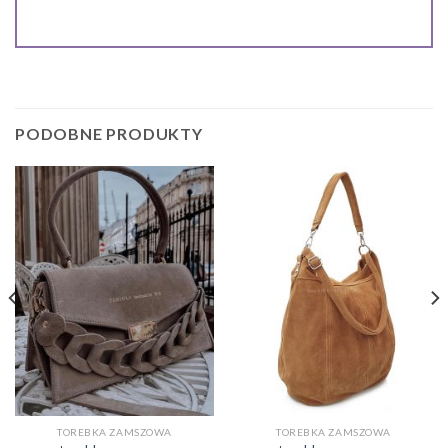
PODOBNE PRODUKTY
TOREBKA ZAMSZOWA
TOREBKA ZAMSZOWA