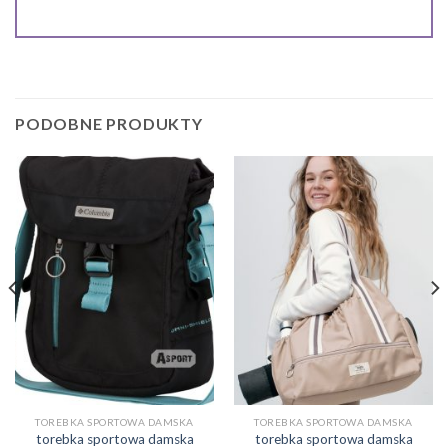
PODOBNE PRODUKTY
TOREBKA SPORTOWA DAMSKA
TOREBKA SPORTOWA DAMSKA
torebka sportowa damska
torebka sportowa damska