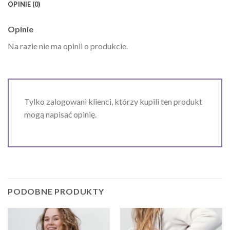
OPINIE (0)
Opinie
Na razie nie ma opinii o produkcie.
Tylko zalogowani klienci, którzy kupili ten produkt
mogą napisać opinię.
PODOBNE PRODUKTY