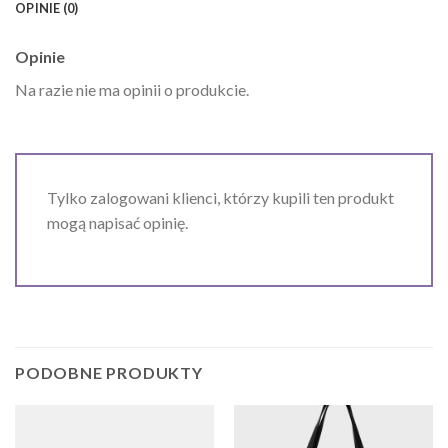
OPINIE (0)
Opinie
Na razie nie ma opinii o produkcie.
Tylko zalogowani klienci, którzy kupili ten produkt
mogą napisać opinię.
PODOBNE PRODUKTY