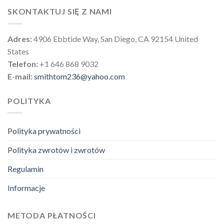
SKONTAKTUJ SIĘ Z NAMI
Adres:
4906 Ebbtide Way, San Diego, CA 92154 United
States
Telefon:
+1 646 868 9032
E-mail:
smithtom236@yahoo.com
POLITYKA
Polityka prywatności
Polityka zwrotów i zwrotów
Regulamin
Informacje
METODA PŁATNOŚCI