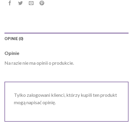
OPINIE (0)
Opinie
Na razie nie ma opinii o produkcie.
Tylko zalogowani klienci, którzy kupili ten produkt
mogą napisać opinię.