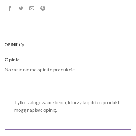
OPINIE (0)
Opinie
Na razie nie ma opinii o produkcie.
Tylko zalogowani klienci, którzy kupili ten produkt
mogą napisać opinię.