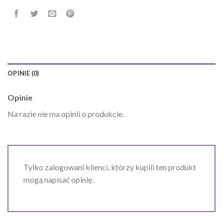
OPINIE (0)
Opinie
Na razie nie ma opinii o produkcie.
Tylko zalogowani klienci, którzy kupili ten produkt
mogą napisać opinię.