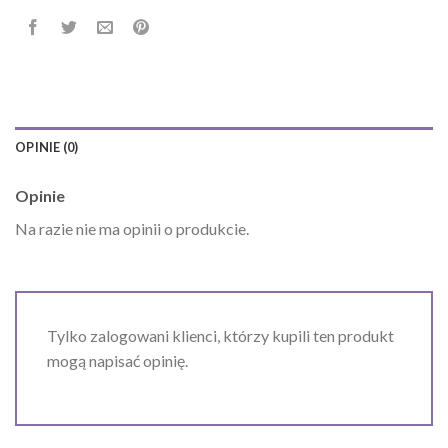
OPINIE (0)
Opinie
Na razie nie ma opinii o produkcie.
Tylko zalogowani klienci, którzy kupili ten produkt
mogą napisać opinię.