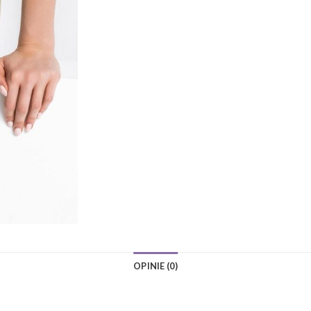
OPINIE (0)