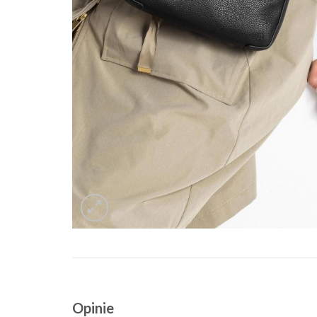
Opinie