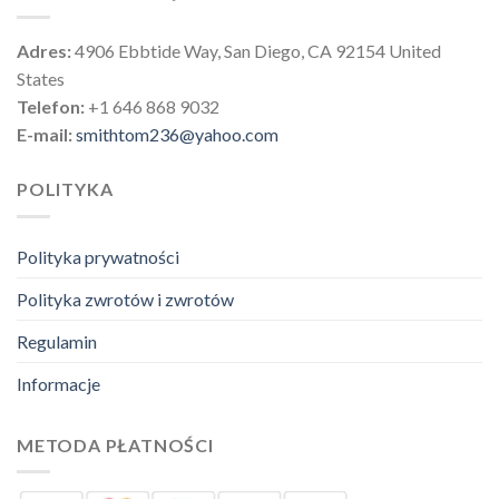
Adres:
4906 Ebbtide Way, San Diego, CA 92154 United
States
Telefon:
+1 646 868 9032
E-mail:
smithtom236@yahoo.com
POLITYKA
Polityka prywatności
Polityka zwrotów i zwrotów
Regulamin
Informacje
METODA PŁATNOŚCI