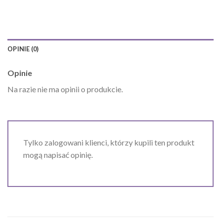
OPINIE (0)
Opinie
Na razie nie ma opinii o produkcie.
Tylko zalogowani klienci, którzy kupili ten produkt
mogą napisać opinię.