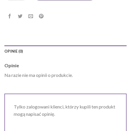
OPINIE (0)
Opinie
Na razie nie ma opinii o produkcie.
Tylko zalogowani klienci, którzy kupili ten produkt
mogą napisać opinię.