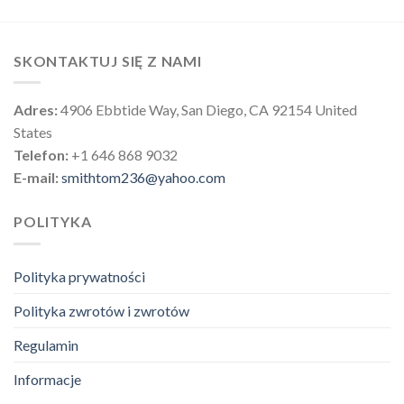
SKONTAKTUJ SIĘ Z NAMI
Adres:
4906 Ebbtide Way, San Diego, CA 92154 United
States
Telefon:
+1 646 868 9032
E-mail:
smithtom236@yahoo.com
POLITYKA
Polityka prywatności
Polityka zwrotów i zwrotów
Regulamin
Informacje