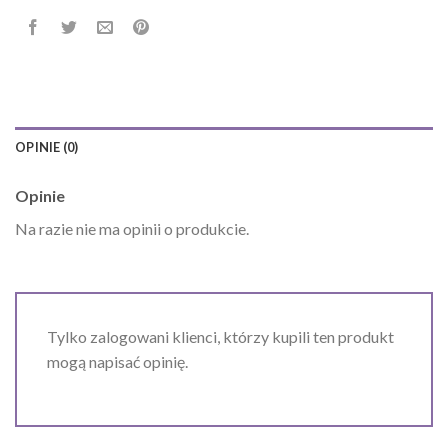
OPINIE (0)
Opinie
Na razie nie ma opinii o produkcie.
Tylko zalogowani klienci, którzy kupili ten produkt
mogą napisać opinię.