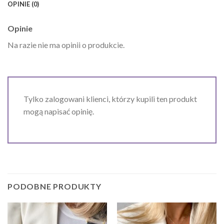
OPINIE (0)
Opinie
Na razie nie ma opinii o produkcie.
Tylko zalogowani klienci, którzy kupili ten produkt
mogą napisać opinię.
PODOBNE PRODUKTY