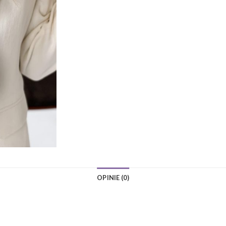
OPINIE (0)