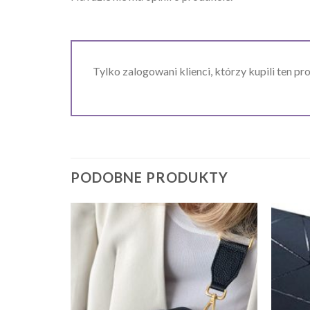
Tylko zalogowani klienci, którzy kupili ten pr
PODOBNE PRODUKTY