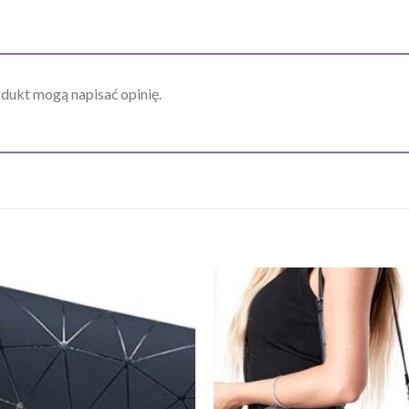
odukt mogą napisać opinię.