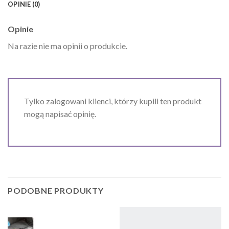
OPINIE (0)
Opinie
Na razie nie ma opinii o produkcie.
Tylko zalogowani klienci, którzy kupili ten produkt
mogą napisać opinię.
PODOBNE PRODUKTY