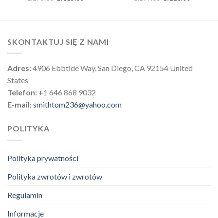
SKONTAKTUJ SIĘ Z NAMI
Adres:
4906 Ebbtide Way, San Diego, CA 92154 United
States
Telefon:
+1 646 868 9032
E-mail:
smithtom236@yahoo.com
POLITYKA
Polityka prywatności
Polityka zwrotów i zwrotów
Regulamin
Informacje