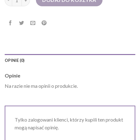
OPINIE (0)
Opinie
Na razie nie ma opinii o produkcie.
Tylko zalogowani klienci, którzy kupili ten produkt
mogą napisać opinię.