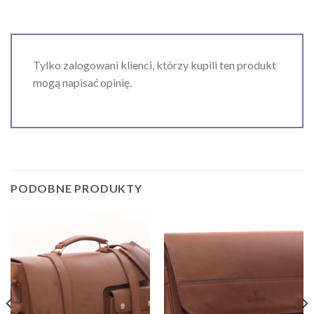
Tylko zalogowani klienci, którzy kupili ten produkt
mogą napisać opinię.
PODOBNE PRODUKTY