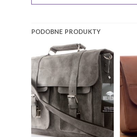
PODOBNE PRODUKTY