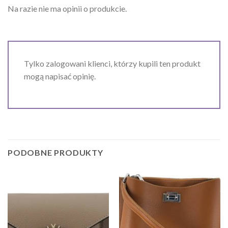
Na razie nie ma opinii o produkcie.
Tylko zalogowani klienci, którzy kupili ten produkt
mogą napisać opinię.
PODOBNE PRODUKTY