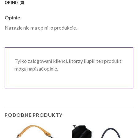
OPINIE (0)
Opinie
Na razie nie ma opinii o produkcie.
Tylko zalogowani klienci, którzy kupili ten produkt
mogą napisać opinię.
PODOBNE PRODUKTY