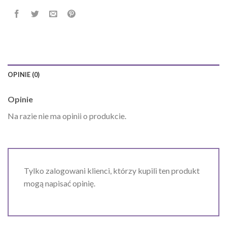
OPINIE (0)
Opinie
Na razie nie ma opinii o produkcie.
Tylko zalogowani klienci, którzy kupili ten produkt
mogą napisać opinię.