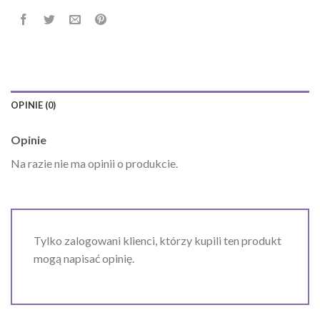
OPINIE (0)
Opinie
Na razie nie ma opinii o produkcie.
Tylko zalogowani klienci, którzy kupili ten produkt
mogą napisać opinię.