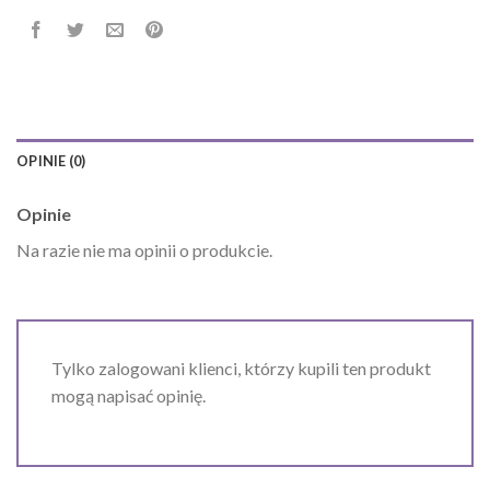
OPINIE (0)
Opinie
Na razie nie ma opinii o produkcie.
Tylko zalogowani klienci, którzy kupili ten produkt
mogą napisać opinię.