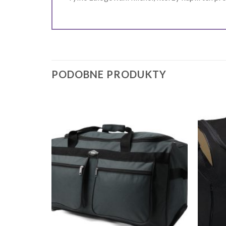
PODOBNE PRODUKTY