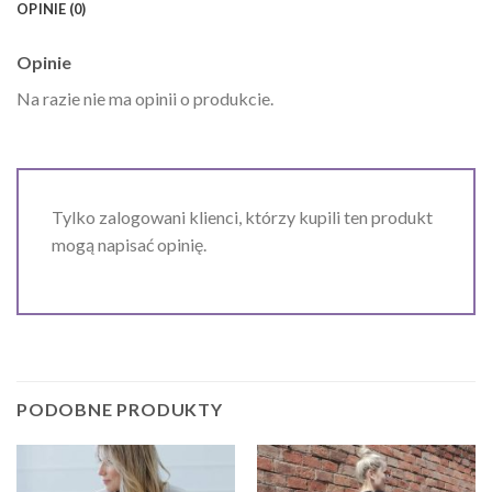
OPINIE (0)
Opinie
Na razie nie ma opinii o produkcie.
Tylko zalogowani klienci, którzy kupili ten produkt
mogą napisać opinię.
PODOBNE PRODUKTY