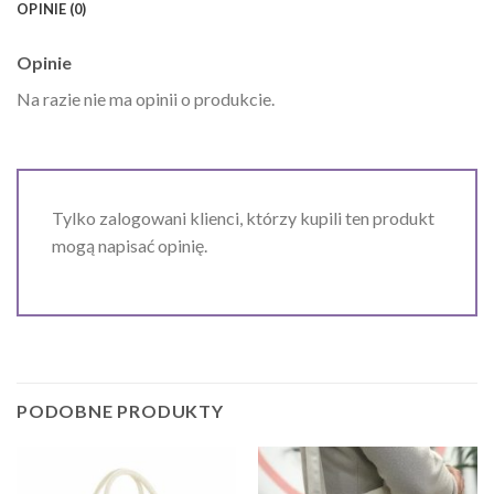
OPINIE (0)
Opinie
Na razie nie ma opinii o produkcie.
Tylko zalogowani klienci, którzy kupili ten produkt
mogą napisać opinię.
PODOBNE PRODUKTY