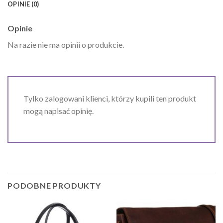
OPINIE (0)
Opinie
Na razie nie ma opinii o produkcie.
Tylko zalogowani klienci, którzy kupili ten produkt
mogą napisać opinię.
PODOBNE PRODUKTY