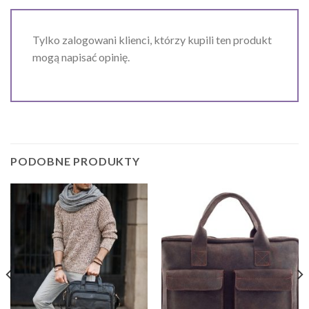
Tylko zalogowani klienci, którzy kupili ten produkt
mogą napisać opinię.
PODOBNE PRODUKTY